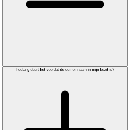
Hoelang duurt het voordat de domeinnaam in mijn bezit is?