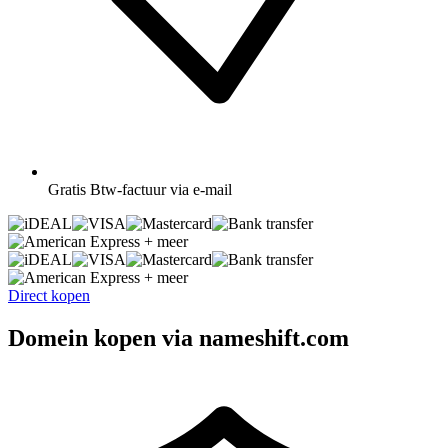
Gratis
Btw-factuur via e-mail
+ meer
+ meer
Direct kopen
Domein kopen via nameshift.com