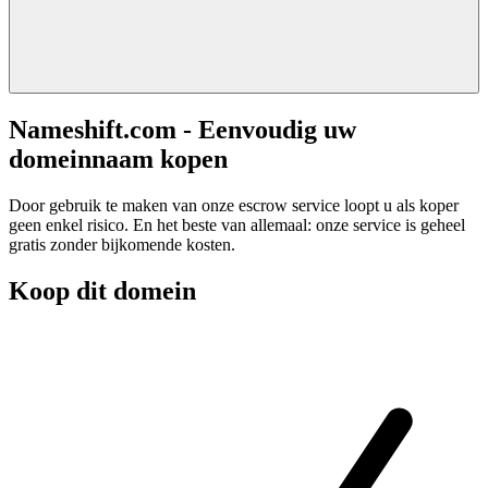
Nameshift.com - Eenvoudig uw
domeinnaam kopen
Door gebruik te maken van onze escrow service loopt u als koper
geen enkel risico. En het beste van allemaal: onze service is geheel
gratis zonder bijkomende kosten.
Koop dit domein