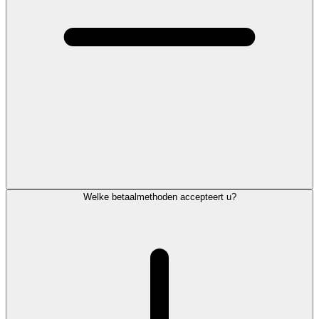
Welke betaalmethoden accepteert u?