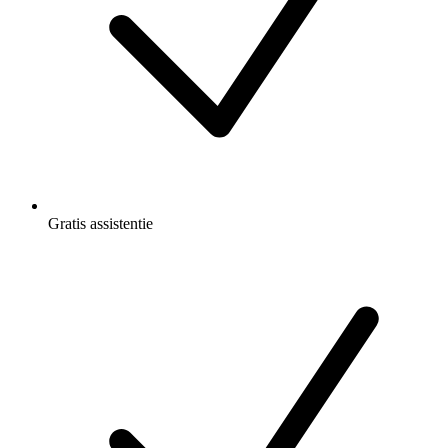
Gratis
assistentie