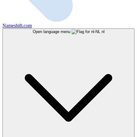
Nameshift.com
Open language menu
nl