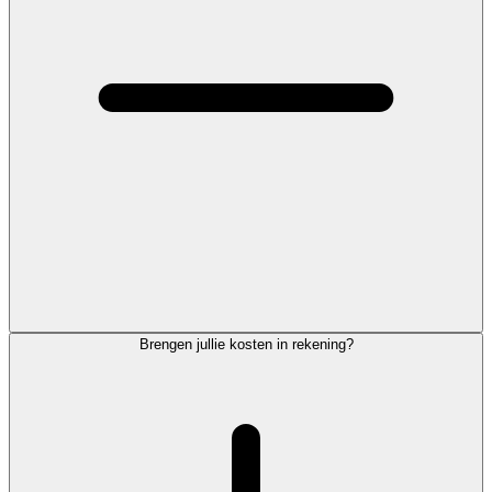
Brengen jullie kosten in rekening?