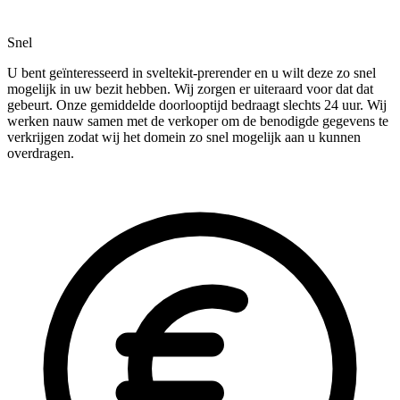
Snel
U bent geïnteresseerd in sveltekit-prerender en u wilt deze zo snel
mogelijk in uw bezit hebben. Wij zorgen er uiteraard voor dat dat
gebeurt. Onze gemiddelde doorlooptijd bedraagt slechts 24 uur. Wij
werken nauw samen met de verkoper om de benodigde gegevens te
verkrijgen zodat wij het domein zo snel mogelijk aan u kunnen
overdragen.