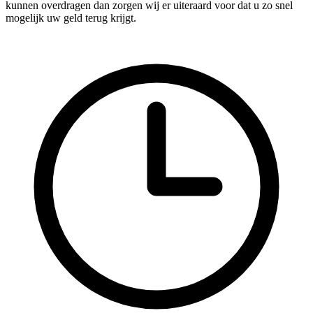
kunnen overdragen dan zorgen wij er uiteraard voor dat u zo snel
mogelijk uw geld terug krijgt.