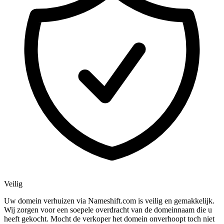
Veilig
Uw domein verhuizen via Nameshift.com is veilig en gemakkelijk.
Wij zorgen voor een soepele overdracht van de domeinnaam die u
heeft gekocht. Mocht de verkoper het domein onverhoopt toch niet