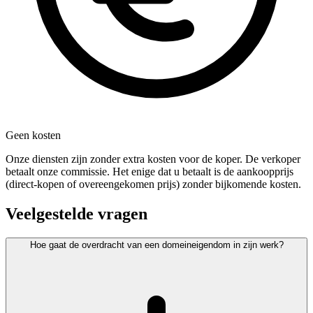
Geen kosten
Onze diensten zijn zonder extra kosten voor de koper. De verkoper
betaalt onze commissie. Het enige dat u betaalt is de aankoopprijs
(direct-kopen of overeengekomen prijs) zonder bijkomende kosten.
Veelgestelde vragen
Hoe gaat de overdracht van een domeineigendom in zijn werk?