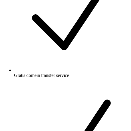
Gratis
domein transfer service